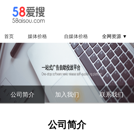
首页
媒体价格
自媒体价格
全网资源 ▼
公司简介
加入我们
联系我们
公司简介