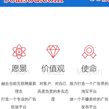
融合当前互联网最新
对客户、对自己
致力打造一个广告界的
理念
高度负责的务实态
淘宝平台
打造一个专业的广告
度
做一个不赚差价的广告
投放平台
发布平台