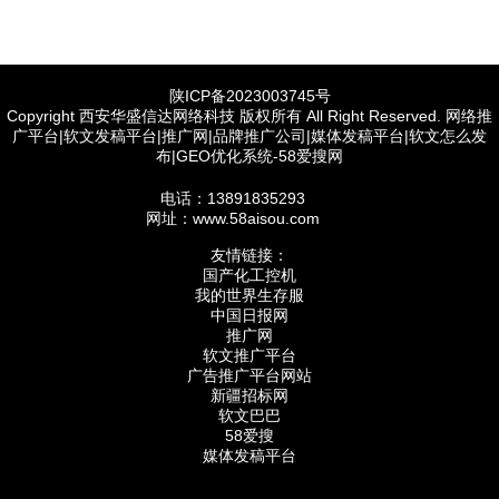
陕ICP备2023003745号
Copyright 西安华盛信达网络科技 版权所有 All Right Reserved. 网络推
广平台|软文发稿平台|推广网|品牌推广公司|媒体发稿平台|软文怎么发
布|GEO优化系统-58爱搜网
电话：13891835293
网址：www.58aisou.com
友情链接：
国产化工控机
我的世界生存服
中国日报网
推广网
软文推广平台
广告推广平台网站
新疆招标网
软文巴巴
58爱搜
媒体发稿平台