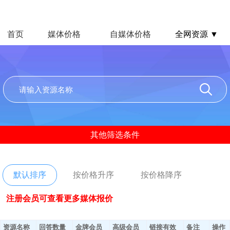
首页
媒体价格
自媒体价格
全网资源 ▼
其他筛选条件
默认排序
按价格升序
按价格降序
注册会员可查看更多媒体报价
资源名称
回答数量
金牌会员
高级会员
链接有效
备注
操作