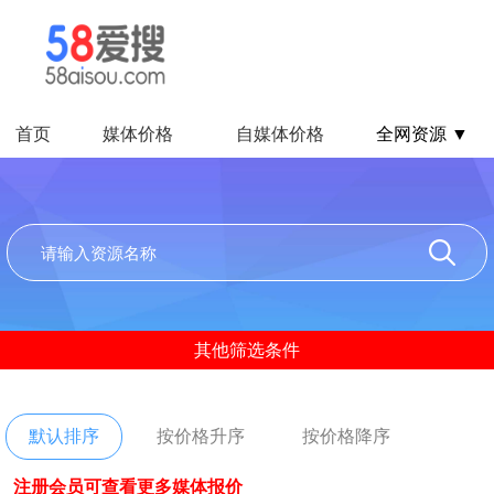
首页
媒体价格
自媒体价格
全网资源 ▼
其他筛选条件
默认排序
按价格升序
按价格降序
注册会员可查看更多媒体报价