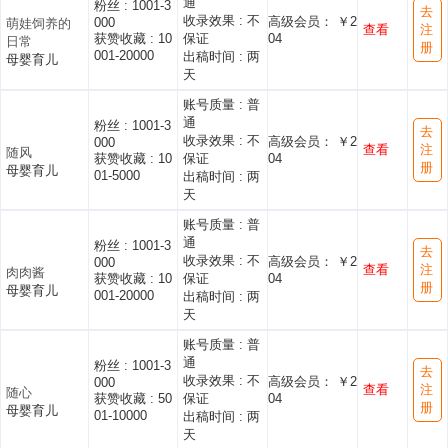
通
粉丝 :
1001-3
去
收录效果 :
不
高级会员： ￥2
000
萌娃饲养的
查看
注
获赞收藏 :
10
保证
04
日常
册
001-20000
出稿时间 :
两
母婴育儿
天
账号质量 :
普
通
粉丝 :
1001-3
去
收录效果 :
不
高级会员： ￥2
000
查看
注
随风
获赞收藏 :
10
保证
04
册
母婴育儿
01-5000
出稿时间 :
两
天
账号质量 :
普
通
粉丝 :
1001-3
去
收录效果 :
不
高级会员： ￥2
000
查看
注
肉肉酱
获赞收藏 :
10
保证
04
册
母婴育儿
001-20000
出稿时间 :
两
天
账号质量 :
普
通
粉丝 :
1001-3
去
收录效果 :
不
高级会员： ￥2
000
查看
注
随心
获赞收藏 :
50
保证
04
册
母婴育儿
01-10000
出稿时间 :
两
天