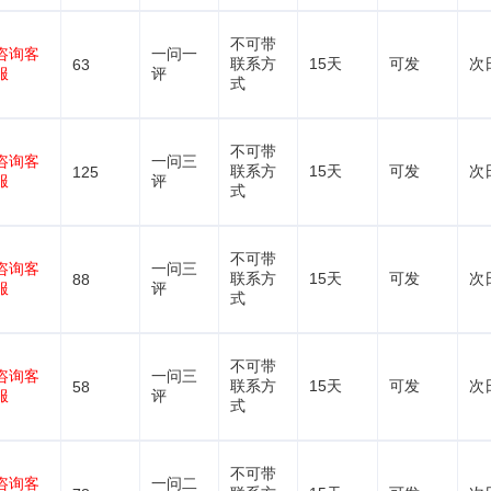
不可带
咨询客
一问一
联系方
15天
可发
次
63
服
评
式
不可带
咨询客
一问三
联系方
15天
可发
次
125
服
评
式
不可带
咨询客
一问三
联系方
15天
可发
次
88
服
评
式
不可带
咨询客
一问三
联系方
15天
可发
次
58
服
评
式
不可带
咨询客
一问二