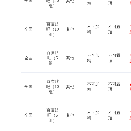
全国
吧（20
其他
精
顶
组）
百度贴
不可加
不可置
全国
吧（10
其他
精
顶
组）
百度贴
不可加
不可置
全国
吧（5
其他
精
顶
组）
百度贴
不可加
不可置
全国
吧（10
其他
精
顶
组）
百度贴
不可加
不可置
全国
吧（5
其他
精
顶
组）