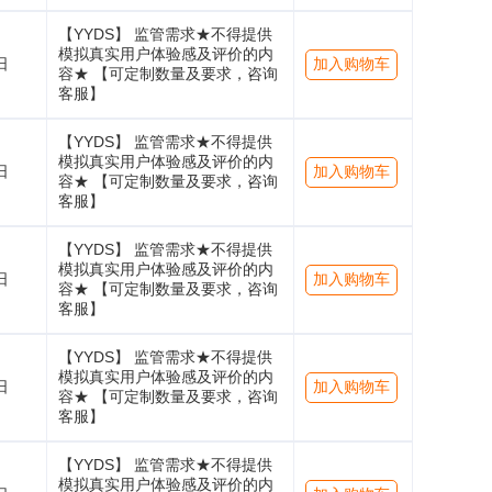
【YYDS】 监管需求★不得提供
模拟真实用户体验感及评价的内
日
加入购物车
容★ 【可定制数量及要求，咨询
客服】
【YYDS】 监管需求★不得提供
模拟真实用户体验感及评价的内
日
加入购物车
容★ 【可定制数量及要求，咨询
客服】
【YYDS】 监管需求★不得提供
模拟真实用户体验感及评价的内
日
加入购物车
容★ 【可定制数量及要求，咨询
客服】
【YYDS】 监管需求★不得提供
模拟真实用户体验感及评价的内
日
加入购物车
容★ 【可定制数量及要求，咨询
客服】
【YYDS】 监管需求★不得提供
模拟真实用户体验感及评价的内