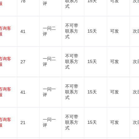
联系方
15天
可发
次
78
服
评
式
不可带
咨询客
一问二
联系方
15天
可发
次
41
服
评
式
不可带
咨询客
一问二
联系方
15天
可发
次
27
服
评
式
不可带
咨询客
一问一
联系方
15天
可发
次
41
服
评
式
不可带
咨询客
一问一
联系方
15天
可发
次
21
服
评
式