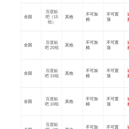
百度贴
不可加
不可置
全国
吧（15
其他
精
顶
组）
百度贴
不可加
不可置
全国
其他
吧 20组
精
顶
百度贴
不可加
不可置
全国
其他
吧 15组
精
顶
百度贴
不可加
不可置
全国
其他
吧 10组
精
顶
百度贴
不可加
不可置