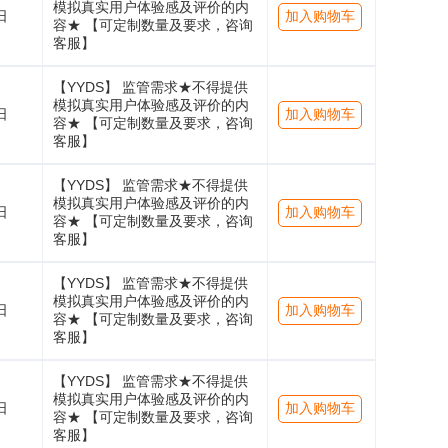
模拟真实用户体验感及评价的内
日
加入购物车
容★ 【可定制数量及要求，咨询
客服】
【YYDS】 监管需求★不得提供
模拟真实用户体验感及评价的内
日
加入购物车
容★ 【可定制数量及要求，咨询
客服】
【YYDS】 监管需求★不得提供
模拟真实用户体验感及评价的内
日
加入购物车
容★ 【可定制数量及要求，咨询
客服】
【YYDS】 监管需求★不得提供
模拟真实用户体验感及评价的内
日
加入购物车
容★ 【可定制数量及要求，咨询
客服】
【YYDS】 监管需求★不得提供
模拟真实用户体验感及评价的内
日
加入购物车
容★ 【可定制数量及要求，咨询
客服】