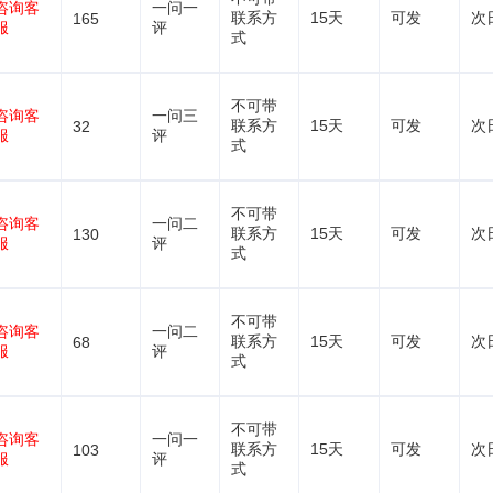
咨询客
一问一
联系方
15天
可发
次
165
服
评
式
不可带
咨询客
一问三
联系方
15天
可发
次
32
服
评
式
不可带
咨询客
一问二
联系方
15天
可发
次
130
服
评
式
不可带
咨询客
一问二
联系方
15天
可发
次
68
服
评
式
不可带
咨询客
一问一
联系方
15天
可发
次
103
服
评
式