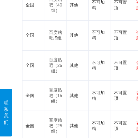
不可加
不可置
全国
吧（40
其他
精
顶
组）
百度贴
不可加
不可置
全国
其他
吧 5组
精
顶
百度贴
不可加
不可置
全国
吧（25
其他
精
顶
组）
百度贴
不可加
不可置
全国
吧（15
其他
精
顶
组）
联
系
我
百度贴
们
不可加
不可置
全国
吧（25
其他
精
顶
组）