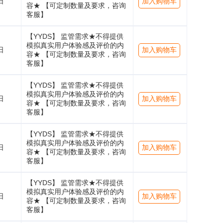
日
加入购物车
容★ 【可定制数量及要求，咨询
客服】
【YYDS】 监管需求★不得提供
模拟真实用户体验感及评价的内
日
加入购物车
容★ 【可定制数量及要求，咨询
客服】
【YYDS】 监管需求★不得提供
模拟真实用户体验感及评价的内
日
加入购物车
容★ 【可定制数量及要求，咨询
客服】
【YYDS】 监管需求★不得提供
模拟真实用户体验感及评价的内
日
加入购物车
容★ 【可定制数量及要求，咨询
客服】
【YYDS】 监管需求★不得提供
模拟真实用户体验感及评价的内
日
加入购物车
容★ 【可定制数量及要求，咨询
客服】