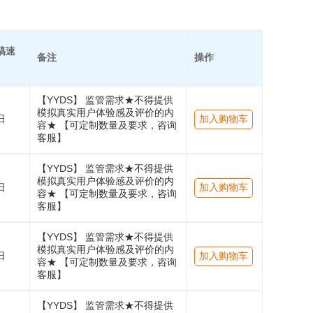
稿速
备注
操作
【YYDS】 监管需求★不得提供
模拟真实用户体验感及评价的内
日
加入购物车
容★ 【可定制数量及要求，咨询
客服】
【YYDS】 监管需求★不得提供
模拟真实用户体验感及评价的内
日
加入购物车
容★ 【可定制数量及要求，咨询
客服】
【YYDS】 监管需求★不得提供
模拟真实用户体验感及评价的内
日
加入购物车
容★ 【可定制数量及要求，咨询
客服】
【YYDS】 监管需求★不得提供