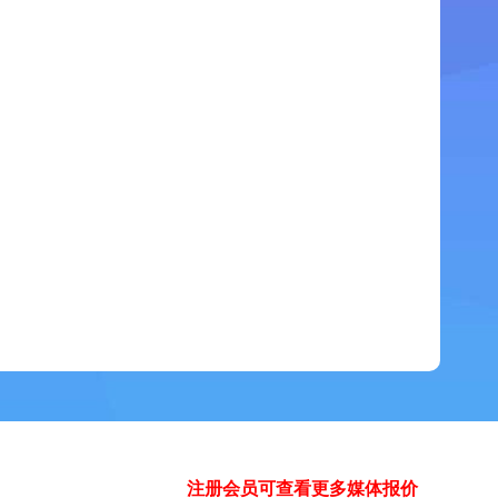
注册会员可查看更多媒体报价