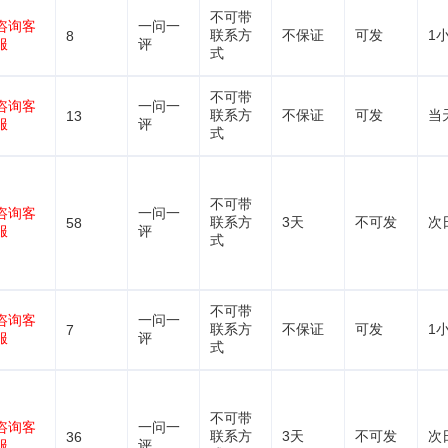
不可带
咨询客
一问一
联系方
不保证
可发
1
8
服
评
式
不可带
咨询客
一问一
联系方
不保证
可发
当
13
服
评
式
不可带
咨询客
一问一
联系方
3天
不可发
次
58
服
评
式
不可带
咨询客
一问一
联系方
不保证
可发
1
7
服
评
式
不可带
咨询客
一问一
联系方
3天
不可发
次
36
服
评