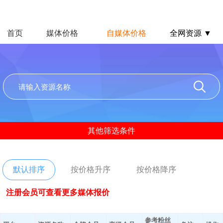
首页
媒体价格
自媒体价格
全网资源 ▼
其他筛选条件
默认排序
按价格升序
按价格降序
注册会员可查看更多媒体报价
参考粉丝